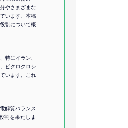
分やさまざまな
ています。本稿
役割について概
、特にイラン、
、ピクロクロシ
ています。これ
電解質バランス
役割を果たしま