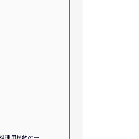
料理用植物の一