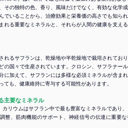
、その独特の色、香り、風味だけでなく、有効な化学成
んでいることから、治療効果と栄養価の高さでも知られ
まれる重要なミネラルと、それらが人間の健康を支える
されるサフランは、乾燥地や半乾燥地で栽培されており
どの国々で生産されています。クロシン、サフラナール
分に加えて、サフランには多様な必須ミネラルが含まれ
っても、健康維持に寄与する可能性があります。
る主要なミネラル
カリウムはサフラン中で最も豊富なミネラルであり、
調整、筋肉機能のサポート、神経信号の伝達に重要な