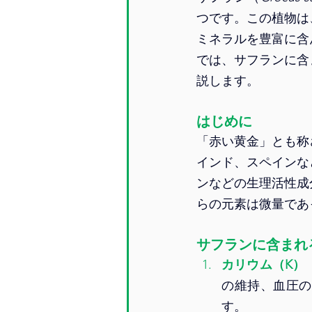
つです。この植物は
ミネラルを豊富に含
では、サフランに含
説します。
はじめに
「赤い黄金」とも称
インド、スペインな
ンなどの生理活性成
らの元素は微量であ
サフランに含まれ
カリウム（K）
の維持、血圧の
す。