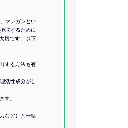
、マンガンとい
摂取するために
大切です。以下
抽出する方法も有
理活性成分がし
ます。
カなど）と一緒