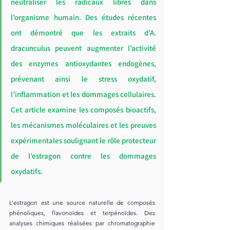
neutraliser les radicaux libres dans 
l’organisme humain. Des études récentes 
ont démontré que les extraits d’A. 
dracunculus peuvent augmenter l’activité 
des enzymes antioxydantes endogènes, 
prévenant ainsi le stress oxydatif, 
l’inflammation et les dommages cellulaires. 
Cet article examine les composés bioactifs, 
les mécanismes moléculaires et les preuves 
expérimentales soulignant le rôle protecteur 
de l’estragon contre les dommages 
oxydatifs.
L’estragon est une source naturelle de composés 
phénoliques, flavonoïdes et terpénoïdes. Des 
analyses chimiques réalisées par chromatographie 