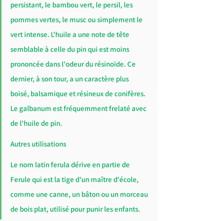
persistant, le bambou vert, le persil, les 
pommes vertes, le musc ou simplement le 
vert intense. L'huile a une note de tête 
semblable à celle du pin qui est moins 
prononcée dans l'odeur du résinoïde. Ce 
dernier, à son tour, a un caractère plus 
boisé, balsamique et résineux de conifères. 
Le galbanum est fréquemment frelaté avec 
de l'huile de pin.
Autres utilisations
Le nom latin ferula dérive en partie de 
Ferule qui est la tige d'un maître d'école, 
comme une canne, un bâton ou un morceau 
de bois plat, utilisé pour punir les enfants.