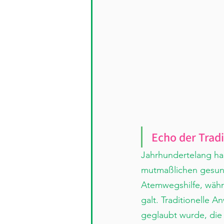
Echo der Tradi
Jahrhundertelang ha
mutmaßlichen gesundh
Atemwegshilfe, währ
galt. Traditionelle 
geglaubt wurde, die