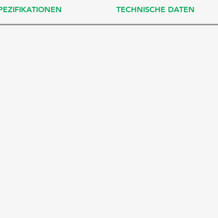
PEZIFIKATIONEN
TECHNISCHE DATEN