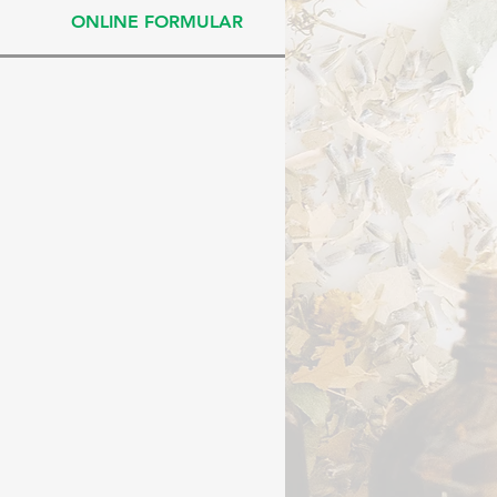
ONLINE FORMULAR