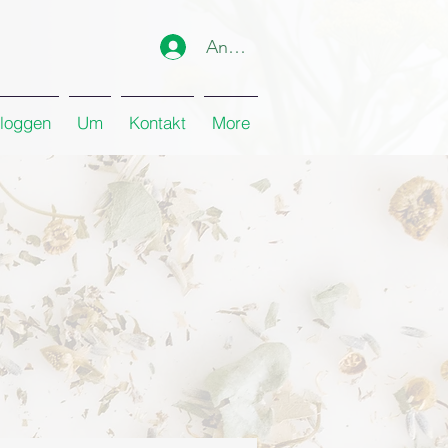
Anmelden
loggen
Um
Kontakt
More