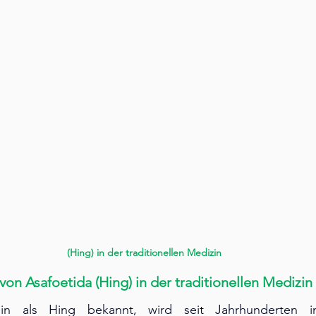
(Hing) in der traditionellen Medizin
von Asafoetida (Hing) in der traditionellen Medizin
ein als Hing bekannt, wird seit Jahrhunderten in t