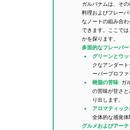
ガルバナムは、その
料理およびフレーバ
なノートの組み合わ
できます。ここでは
かを探ります。
多面的なフレーバー
グリーンとウッ
クなアンダート
ーバープロファ
樹脂の苦味
: 
ガ
の苦味が甘さと
り出します。
アロマティック
全体的な感覚体
グルメおよびアーテ