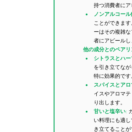
持つ消費者にア
ノンアルコール
ことができます
ーはその複雑な
者にアピールし
他の成分とのペアリ
シトラスとハー
を引き立てなが
特に効果的です
スパイスとアロ
イスやアロマテ
り出します。
甘いと塩辛い
: 
い料理にも適し
き立てることが