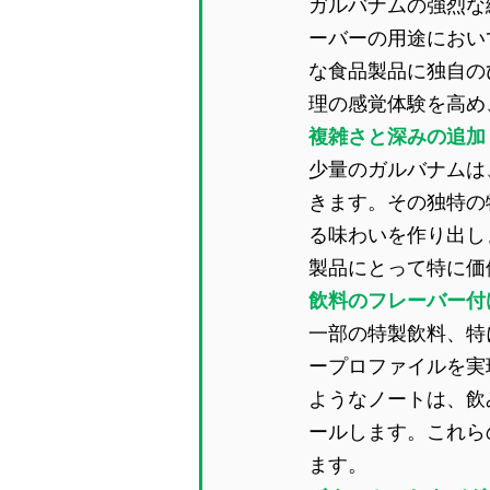
ガルバナムの強烈な
ーバーの用途におい
な食品製品に独自の
理の感覚体験を高め
複雑さと深みの追加
少量のガルバナムは
きます。その独特の
る味わいを作り出し
製品にとって特に価
飲料のフレーバー付
一部の特製飲料、特
ープロファイルを実
ようなノートは、飲
ールします。これら
ます。