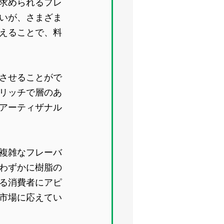
求められるフレ
いが、さまざま
えることで、料
させることがで
リッチで層のあ
アーティザナル
複雑なフレーバ
わずかに樹脂の
る消費者にアピ
市場に応えてい