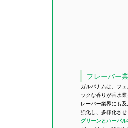
フレーバー
ガルバナムは、フェ
ックな香りが香水業
レーバー業界にも及
強化し、多様化させ
グリーンとハーバル