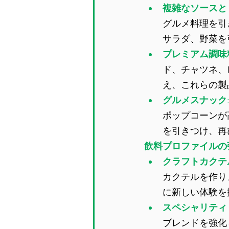
複雑なソースと
グルメ料理を引
サラダ、野菜を
プレミアム調味
ド、チャツネ、
え、これらの製
グルメスナック
ポップコーンが
を引きつけ、再
飲料プロファイルの
クラフトカクテ
カクテルを作り
に新しい体験を
スペシャリティ
ブレンドを強化