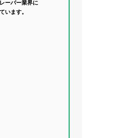
レーバー業界に
ています。