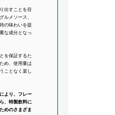
り出すことを目
グルメソース、
特の味わいを提
重な成分となっ
とを保証するた
ため、使用量は
うことなく楽し
により、フレー
ら、特製飲料に
ためのさまざま