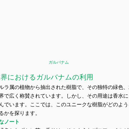
ガルバナム
業界におけるガルバナムの利用
ルラ属の植物から抽出された樹脂で、その独特の緑色、
界で広く称賛されています。しかし、その用途は香水に
んでいます。ここでは、このユニークな樹脂がどのよう
るかを探ります。
なノート