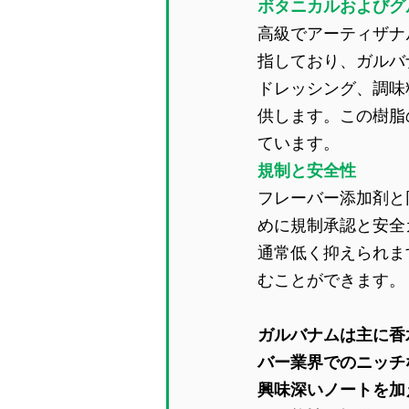
ボタニカルおよびグ
高級でアーティザナ
指しており、ガルバ
ドレッシング、調味
供します。この樹脂
ています。
規制と安全性
フレーバー添加剤と
めに規制承認と安全
通常低く抑えられま
むことができます。
ガルバナムは主に香
バー業界でのニッチ
興味深いノートを加