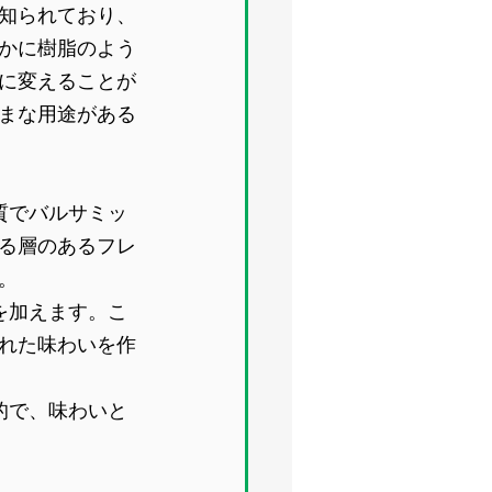
知られており、
かに樹脂のよう
に変えることが
まな用途がある
質でバルサミッ
る層のあるフレ
。
を加えます。こ
れた味わいを作
的で、味わいと