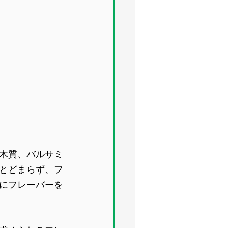
木質、バルサミ
とどまらず、フ
にフレーバーを