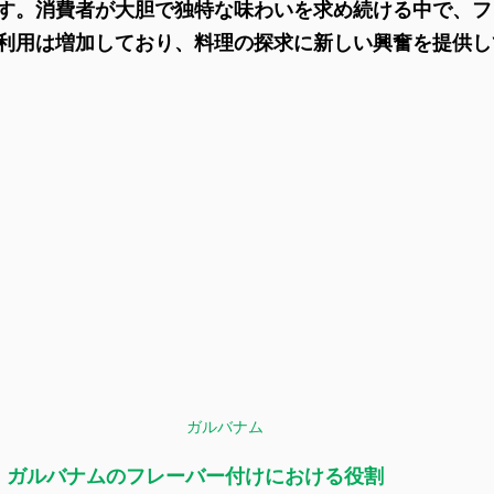
す。消費者が大胆で独特な味わいを求め続ける中で、フ
利用は増加しており、料理の探求に新しい興奮を提供し
ガルバナム
: ガルバナムのフレーバー付けにおける役割