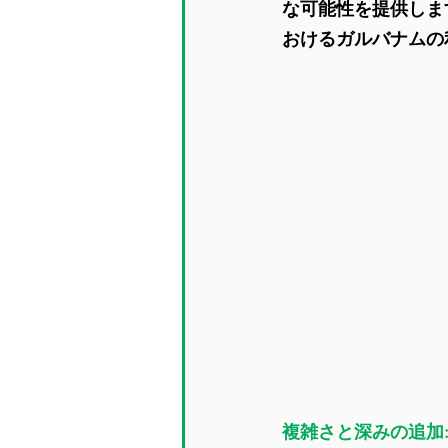
な可能性を提供しま
おけるガルバナムの
複雑さと深みの追加