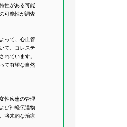
特性がある可能
の可能性が調査
よって、心血管
いて、コレステ
されています。
って有望な自然
変性疾患の管理
よび神経伝達物
、将来的な治療