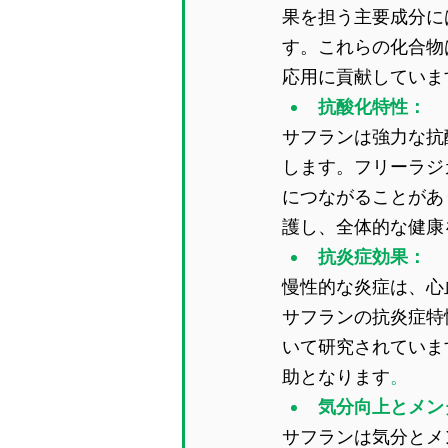
果を担う主要成分に
す。これらの化合物
応用に貢献していま
抗酸化特性：
サフランは強力な抗
します。フリーラジ
につながることがあ
護し、全体的な健康
抗炎症効果：
慢性的な炎症は、心
サフランの抗炎症特
いて研究されていま
助となります
。
気分向上とメン
サフランは気分とメ