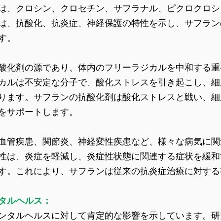
は、クロシン、クロセチン、サフラナル、ピクロクロシ
は、抗酸化、抗炎症、神経保護の特性を示し、サフラン
す。
酸化剤の源であり、体内のフリーラジカルを中和する重
カルは不安定な分子で、酸化ストレスを引き起こし、細
ります。サフランの抗酸化剤は酸化ストレスと戦い、細
をサポートします。
血管疾患、関節炎、神経変性疾患など、様々な病気に関
性は、炎症を軽減し、炎症性状態に関連する症状を緩和
す。これにより、サフランは従来の抗炎症治療に対する
タルヘルス：
ンタルヘルスに対して肯定的な影響を示しています。研