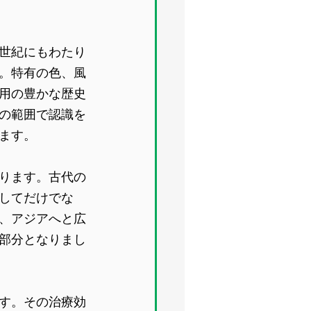
世紀にもわたり
。特有の色、風
用の豊かな歴史
の範囲で認識を
ます。
ります。古代の
してだけでな
、アジアへと広
部分となりまし
す。その治療効