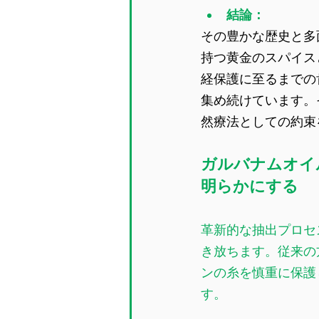
結論：
その豊かな歴史と多
持つ黄金のスパイス
経保護に至るまでの
集め続けています。
然療法としての約束
ガルバナムオイ
明らかにする
革新的な抽出プロセ
き放ちます。従来の
ンの糸を慎重に保護
す。