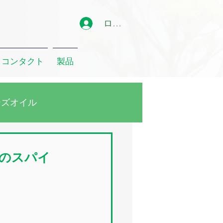
ログイン
コンタクト
製品
ーズオイル
ーカリオイル
のスパイ
クリート