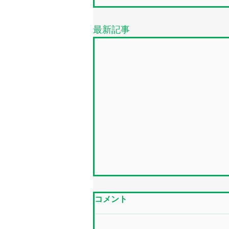
最新記事
コメント