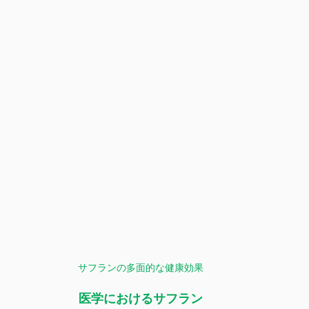
サフランの多面的な健康効果
医学におけるサフラン