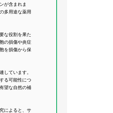
ンが含まれま
の多用途な薬用
要な役割を果た
胞の損傷や炎症
胞を損傷から保
連しています。
する可能性につ
有望な自然の補
究によると、サ