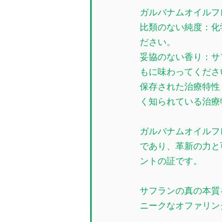
ガルバナムオイルフ
比類のない純度：化
ださい。
妥協のない香り：サ
もに味わってくださ
保存された治療特性
く知られている治療
ガルバナムオイルフ
であり、革新の力と
ントの証です。
サフランの真の本質
ニークなオファリン