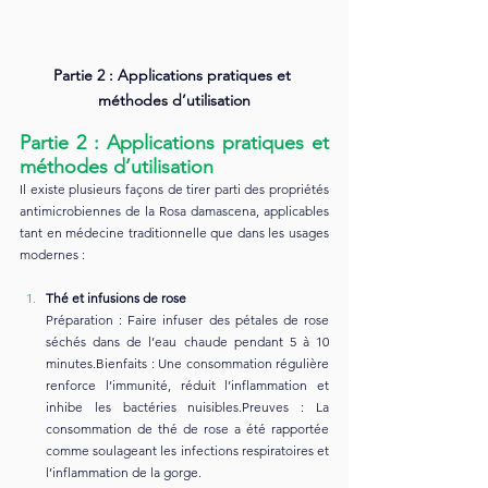
Partie 2 : Applications pratiques et 
méthodes d’utilisation
Partie 2 : Applications pratiques et 
méthodes d’utilisation
Il existe plusieurs façons de tirer parti des propriétés 
antimicrobiennes de la Rosa damascena, applicables 
tant en médecine traditionnelle que dans les usages 
modernes :
Thé et infusions de rose
Préparation : Faire infuser des pétales de rose 
séchés dans de l’eau chaude pendant 5 à 10 
minutes.Bienfaits : Une consommation régulière 
renforce l’immunité, réduit l’inflammation et 
inhibe les bactéries nuisibles.Preuves : La 
consommation de thé de rose a été rapportée 
comme soulageant les infections respiratoires et 
l’inflammation de la gorge.