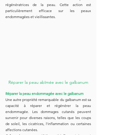
régénératrices de la peau. Cette action est 
particulièrement efficace sur les peaux 
endommagées et vieillissantes.
Réparer la peau abîmée avec le galbanum
Réparer la peau endommagée avec le galbanum
Une autre propriété remarquable du galbanum est sa 
capacité à réparer et régénérer la peau 
endommagée. Les dommages cutanés peuvent 
survenir pour diverses raisons, telles que les coups 
de soleil, les cicatrices, l'inflammation ou certaines 
affections cutanées.