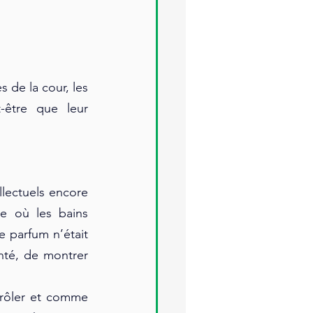
de la cour, les 
être que leur 
lectuels encore 
 où les bains 
parfum n’était 
té, de montrer 
rôler et comme 