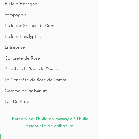
Huile d'Estragon
compagnie
Huile de Graines de Cumin
Huile d’Eucalyptus
Entreprise
Concrète de Rose
Absolue de Rose de Damas
Le Concrète de Rose de Damas
Gomme de galbanum
Eau De Rose
Thérapie par l'huile de massage à l'huile 
essentielle de galbanum