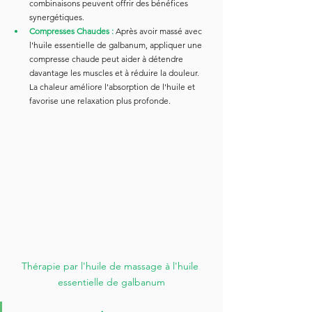
combinaisons peuvent offrir des bénéfices 
synergétiques.
Compresses Chaudes :
Après avoir massé avec 
l'huile essentielle de galbanum, appliquer une 
compresse chaude peut aider à détendre 
davantage les muscles et à réduire la douleur. 
La chaleur améliore l'absorption de l'huile et 
favorise une relaxation plus profonde.
Thérapie par l'huile de massage à l'huile 
essentielle de galbanum