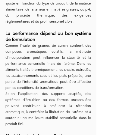
ajusté en fonction du type de produit, de la matrice 
alimentaire, de la teneur en matières grasses, du pH, 
du procédé thermique, des exigences 
réglementaires et du profil sensoriel cible.
La performance dépend du bon système 
de formulation
Comme l’huile de graines de cumin contient des 
composés aromatiques volatils, la méthode 
d’incorporation peut influencer la stabilité et la 
performance sensorielle finale de l’arôme. Dans les 
aliments traités thermiquement, les snacks extrudés, 
les assaisonnements secs et les plats préparés, une 
partie de l’intensité aromatique peut être affectée 
par les conditions de transformation.
Selon l’application, des supports adaptés, des 
systèmes d’émulsion ou des formes encapsulées 
peuvent contribuer à améliorer la rétention 
aromatique, à contrôler la libération de l’arôme et à 
soutenir une meilleure stabilité sensorielle dans le 
produit fini.