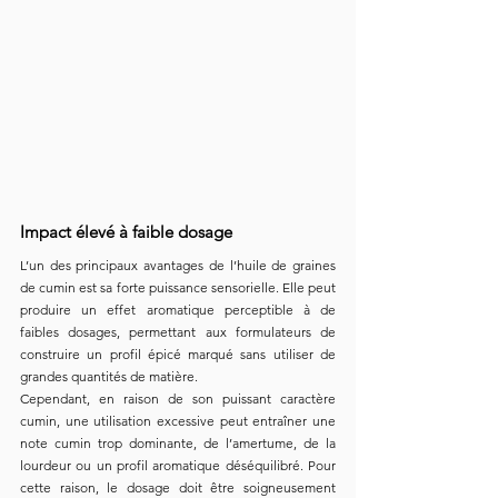
Impact élevé à faible dosage
L’un des principaux avantages de l’huile de graines 
de cumin est sa forte puissance sensorielle. Elle peut 
produire un effet aromatique perceptible à de 
faibles dosages, permettant aux formulateurs de 
construire un profil épicé marqué sans utiliser de 
grandes quantités de matière.
Cependant, en raison de son puissant caractère 
cumin, une utilisation excessive peut entraîner une 
note cumin trop dominante, de l’amertume, de la 
lourdeur ou un profil aromatique déséquilibré. Pour 
cette raison, le dosage doit être soigneusement 