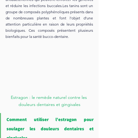
et réduire les infections buccales.Les tanins sont un 
groupe de composés polyphénoliques présents dans 
de nombreuses plantes et font l’objet d’une 
attention particulière en raison de leurs propriétés 
biologiques. Ces composés présentent plusieurs 
bienfaits pour la santé bucco-dentaire.
Estragon : le remède naturel contre les 
douleurs dentaires et gingivales
Comment utiliser l’estragon pour 
soulager les douleurs dentaires et 
gingivales