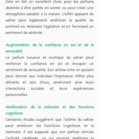
Cela en fait un excellent choix pour les parfums 
destinés à être portés en soirée ou pour créer une 
atmosphère paisible à la maison. L’effet apaisant du 
safran peut également améliorer la qualité du 
sommeil en réduisant l’agitation et en favorisant un 
sentiment de sérénité.
Augmentation de la confiance en soi et de la 
sensualité
Le parfum luxueux et exotique du safran peut 
renforcer la confiance en soi et évoquer un 
sentiment de sensualité. Son arôme riche et opulent 
peut donner aux individus l’impression d’être plus 
attirants et sûrs d’eux, améliorant ainsi leurs 
interactions sociales et leurs expériences 
personnelles.
Amélioration de la mémoire et des fonctions 
cognitives
Certaines études suggèrent que l’arôme du safran 
peut améliorer les fonctions cognitives et la 
mémoire. Il est supposé que son parfum stimule 
l’activité cérébrale, ce qui pourrait améliorer la 