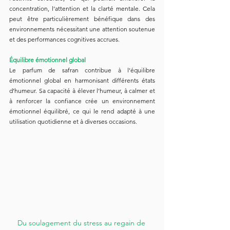
concentration, l’attention et la clarté mentale. Cela 
peut être particulièrement bénéfique dans des 
environnements nécessitant une attention soutenue 
et des performances cognitives accrues.
Équilibre émotionnel global
Le parfum de safran contribue à l’équilibre 
émotionnel global en harmonisant différents états 
d’humeur. Sa capacité à élever l’humeur, à calmer et 
à renforcer la confiance crée un environnement 
émotionnel équilibré, ce qui le rend adapté à une 
utilisation quotidienne et à diverses occasions.
Du soulagement du stress au regain de 