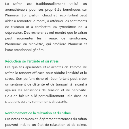
Le safran est traditionnellement utilisé en 
aromathérapie pour ses propriétés bénéfiques sur 
l’humeur. Son parfum chaud et réconfortant peut 
aider à remonter le moral, à atténuer les sentiments 
de tristesse et à combattre les symptômes de la 
dépression. Des recherches ont montré que le safran 
peut augmenter les niveaux de sérotonine, 
l’hormone du bien-être, qui améliore l’humeur et 
l’état émotionnel général.
Réduction de l’anxiété et du stress
Les qualités apaisantes et relaxantes de l’arôme de 
safran le rendent efficace pour réduire l’anxiété et le 
stress. Son parfum riche et réconfortant peut créer 
un sentiment de détente et de tranquillité, aidant à 
apaiser les sensations de tension et de nervosité. 
Cela en fait un allié particulièrement utile dans les 
situations ou environnements stressants.
Renforcement de la relaxation et du calme
Les notes chaudes et légèrement terreuses du safran 
peuvent induire un état de relaxation et de calme. 