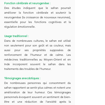
Fonction cérébrale et neurogenèse :
Des études indiquent que le safran pourrait 
améliorer la fonction cérébrale et soutenir la 
neurogenèse (la croissance de nouveaux neurones), 
essentielle pour les fonctions cognitives et la 
régulation émotionnelle.
Usage traditionnel :
Dans de nombreuses cultures, le safran est utilisé 
non seulement pour son goût et sa couleur, mais 
aussi pour ses propriétés supposées de 
renforcement de l'humeur et de calme. Les 
médecines traditionnelles au Moyen-Orient et en 
Inde incorporent souvent le safran dans les 
traitements des troubles de l'humeur.
Témoignages anecdotiques :
De nombreuses personnes qui consomment du 
safran rapportent se sentir plus calmes et notent une 
amélioration de leur humeur. Ces témoignages 
personnels évoquent souvent un sentiment de bien-
être et une réduction de l’anxiété après la 