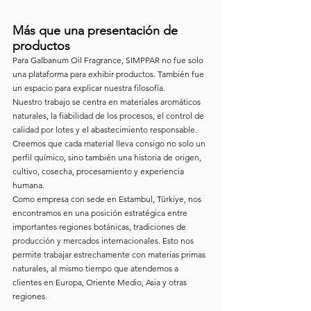
Más que una presentación de 
productos
Para Galbanum Oil Fragrance, SIMPPAR no fue solo 
una plataforma para exhibir productos. También fue 
un espacio para explicar nuestra filosofía.
Nuestro trabajo se centra en materiales aromáticos 
naturales, la fiabilidad de los procesos, el control de 
calidad por lotes y el abastecimiento responsable. 
Creemos que cada material lleva consigo no solo un 
perfil químico, sino también una historia de origen, 
cultivo, cosecha, procesamiento y experiencia 
humana.
Como empresa con sede en Estambul, Türkiye, nos 
encontramos en una posición estratégica entre 
importantes regiones botánicas, tradiciones de 
producción y mercados internacionales. Esto nos 
permite trabajar estrechamente con materias primas 
naturales, al mismo tiempo que atendemos a 
clientes en Europa, Oriente Medio, Asia y otras 
regiones.