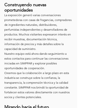
Construyendo nuevas 
oportunidades
La exposición generó varias conversaciones 
prometedoras con casas de fragancias, compradores 
de ingredientes naturales, distribuidores, 
perfumistas independientes y desarrolladores de 
productos. Muchos visitantes expresaron interés en 
recibir muestras, documentación técnica, 
información de precios y más detalles sobre la 
capacidad de suministro.
Nuestro equipo está ahora dando seguimiento a 
estos contactos para continuar las conversaciones 
iniciadas en SIMPPAR y explorar posibles 
oportunidades de cooperación.
Creemos que la colaboración a largo plazo en esta 
industria se construye sobre la confianza, la 
transparencia, la comprensión técnica y la calidad 
constante. SIMPPAR nos brindó la oportunidad de 
fortalecer estos valores directamente con nuestros 
socios y clientes potenciales.
Mirando hacia el futuro