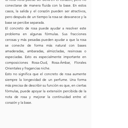
conectarse de manera fluida con la base. En estos 
casos, la salida y el corazón pueden ser atractivos, 
pero después de un tiempo la rosa se desvanece y la 
base se percibe separada.
El concreto de rosa puede ayudar a resolver este 
problema en algunas fórmulas. Sus fracciones 
cerosas y más pesadas pueden ayudar a que la rosa 
se conecte de forma más natural con bases 
amaderadas, ambaradas, almizcladas, resinosas o 
especiadas. Esto es especialmente importante en 
composiciones Rosa-Oud, Rosa-Ámbar, Florales 
Orientales y fragancias niche.
Esto no significa que el concreto de rosa aumente 
siempre la longevidad de un perfume. Una forma 
más precisa de describir su función es que, en ciertas 
fórmulas, puede apoyar la extensión percibida de la 
nota de rosa y mejorar la continuidad entre el 
corazón y la base.