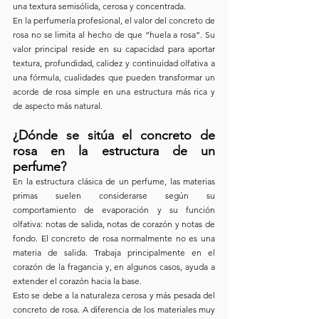
una textura semisólida, cerosa y concentrada.
En la perfumería profesional, el valor del concreto de 
rosa no se limita al hecho de que “huela a rosa”. Su 
valor principal reside en su capacidad para aportar 
textura, profundidad, calidez y continuidad olfativa a 
una fórmula, cualidades que pueden transformar un 
acorde de rosa simple en una estructura más rica y 
de aspecto más natural.
¿Dónde se sitúa el concreto de 
rosa en la estructura de un 
perfume?
En la estructura clásica de un perfume, las materias 
primas suelen considerarse según su 
comportamiento de evaporación y su función 
olfativa: notas de salida, notas de corazón y notas de 
fondo. El concreto de rosa normalmente no es una 
materia de salida. Trabaja principalmente en el 
corazón de la fragancia y, en algunos casos, ayuda a 
extender el corazón hacia la base.
Esto se debe a la naturaleza cerosa y más pesada del 
concreto de rosa. A diferencia de los materiales muy 