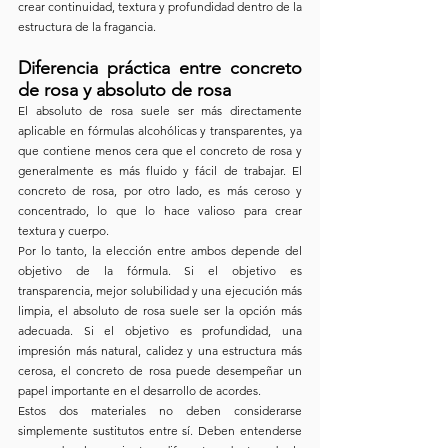
crear continuidad, textura y profundidad dentro de la 
estructura de la fragancia.
Diferencia práctica entre concreto 
de rosa y absoluto de rosa
El absoluto de rosa suele ser más directamente 
aplicable en fórmulas alcohólicas y transparentes, ya 
que contiene menos cera que el concreto de rosa y 
generalmente es más fluido y fácil de trabajar. El 
concreto de rosa, por otro lado, es más ceroso y 
concentrado, lo que lo hace valioso para crear 
textura y cuerpo.
Por lo tanto, la elección entre ambos depende del 
objetivo de la fórmula. Si el objetivo es 
transparencia, mejor solubilidad y una ejecución más 
limpia, el absoluto de rosa suele ser la opción más 
adecuada. Si el objetivo es profundidad, una 
impresión más natural, calidez y una estructura más 
cerosa, el concreto de rosa puede desempeñar un 
papel importante en el desarrollo de acordes.
Estos dos materiales no deben considerarse 
simplemente sustitutos entre sí. Deben entenderse 