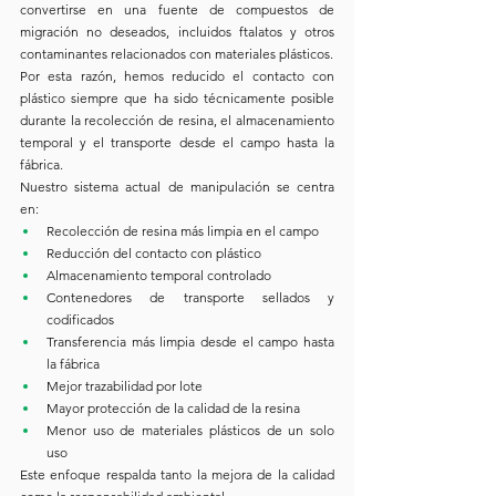
convertirse en una fuente de compuestos de 
migración no deseados, incluidos ftalatos y otros 
contaminantes relacionados con materiales plásticos.
Por esta razón, hemos reducido el contacto con 
plástico siempre que ha sido técnicamente posible 
durante la recolección de resina, el almacenamiento 
temporal y el transporte desde el campo hasta la 
fábrica.
Nuestro sistema actual de manipulación se centra 
en:
Recolección de resina más limpia en el campo
Reducción del contacto con plástico
Almacenamiento temporal controlado
Contenedores de transporte sellados y 
codificados
Transferencia más limpia desde el campo hasta 
la fábrica
Mejor trazabilidad por lote
Mayor protección de la calidad de la resina
Menor uso de materiales plásticos de un solo 
uso
Este enfoque respalda tanto la mejora de la calidad 