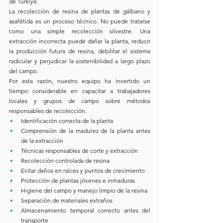
de Türkiye.
La recolección de resina de plantas de gálbano y 
asafétida es un proceso técnico. No puede tratarse 
como una simple recolección silvestre. Una 
extracción incorrecta puede dañar la planta, reducir 
la producción futura de resina, debilitar el sistema 
radicular y perjudicar la sostenibilidad a largo plazo 
del campo.
Por esta razón, nuestro equipo ha invertido un 
tiempo considerable en capacitar a trabajadores 
locales y grupos de campo sobre métodos 
responsables de recolección.
Identificación correcta de la planta
Comprensión de la madurez de la planta antes 
de la extracción
Técnicas responsables de corte y extracción
Recolección controlada de resina
Evitar daños en raíces y puntos de crecimiento
Protección de plantas jóvenes e inmaduras
Higiene del campo y manejo limpio de la resina
Separación de materiales extraños
Almacenamiento temporal correcto antes del 
transporte