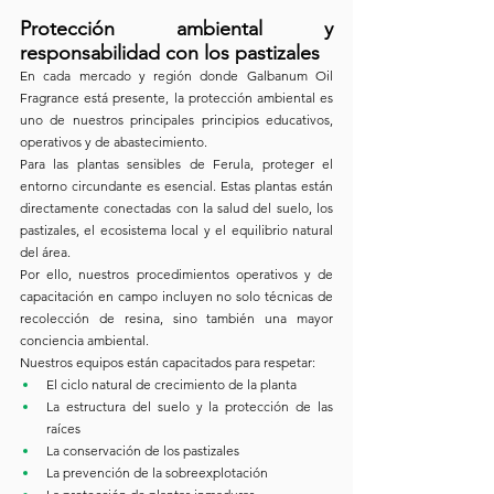
Protección ambiental y 
responsabilidad con los pastizales
En cada mercado y región donde Galbanum Oil 
Fragrance está presente, la protección ambiental es 
uno de nuestros principales principios educativos, 
operativos y de abastecimiento.
Para las plantas sensibles de Ferula, proteger el 
entorno circundante es esencial. Estas plantas están 
directamente conectadas con la salud del suelo, los 
pastizales, el ecosistema local y el equilibrio natural 
del área.
Por ello, nuestros procedimientos operativos y de 
capacitación en campo incluyen no solo técnicas de 
recolección de resina, sino también una mayor 
conciencia ambiental.
Nuestros equipos están capacitados para respetar:
El ciclo natural de crecimiento de la planta
La estructura del suelo y la protección de las 
raíces
La conservación de los pastizales
La prevención de la sobreexplotación