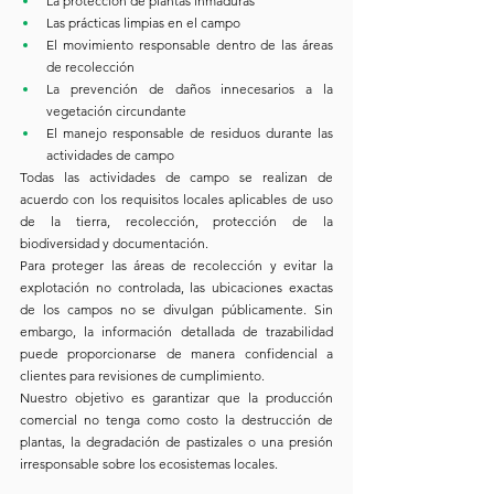
La protección de plantas inmaduras
Las prácticas limpias en el campo
El movimiento responsable dentro de las áreas 
de recolección
La prevención de daños innecesarios a la 
vegetación circundante
El manejo responsable de residuos durante las 
actividades de campo
Todas las actividades de campo se realizan de 
acuerdo con los requisitos locales aplicables de uso 
de la tierra, recolección, protección de la 
biodiversidad y documentación.
Para proteger las áreas de recolección y evitar la 
explotación no controlada, las ubicaciones exactas 
de los campos no se divulgan públicamente. Sin 
embargo, la información detallada de trazabilidad 
puede proporcionarse de manera confidencial a 
clientes para revisiones de cumplimiento.
Nuestro objetivo es garantizar que la producción 
comercial no tenga como costo la destrucción de 
plantas, la degradación de pastizales o una presión 
irresponsable sobre los ecosistemas locales.