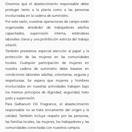
Creemos que el abastecimiento responsable debe 
proteger tanto a la planta como a las personas 
involucradas en la cadena de suministro.
Por esta razón, nuestras operaciones de campo están 
organizadas alrededor de trabajadores adultos 
capacitados, supervisión interna, estándares 
laborales claros y una prohibición estricta del trabajo 
infantil.
También prestamos especial atención al papel y la 
protección de las mujeres en las comunidades 
locales. Cualquier participación de mujeres en 
nuestra cadena de suministro debe basarse en 
condiciones laborales adultas, voluntarias, seguras y 
respetuosas. Se espera que mujeres y hombres 
involucrados en nuestras actividades trabajen bajo 
los mismos principios de dignidad, seguridad, trato 
justo y supervisión.
Para Galbanum Oil Fragrance, el abastecimiento 
responsable no se trata únicamente del origen y la 
calidad. También incluye respeto por las personas, 
las familias locales, las mujeres, los trabajadores y las 
comunidades conectadas con nuestros campos.