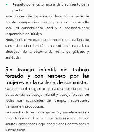
Respeto por el ciclo natural de crecimiento de la 
planta
Este proceso de capacitación local forma parte de 
nuestro compromiso más amplio con el desarrollo 
local, el conocimiento local y el abastecimiento 
responsable en Türkiye.
Nuestro objetivo es construir no solo una cadena de 
suministro, sino también una red local capacitada 
alrededor de la cosecha de resina de gálbano y 
asafétida.
Sin trabajo infantil, sin trabajo 
forzado y con respeto por las 
mujeres en la cadena de suministro
Galbanum Oil Fragrance aplica una estricta política 
de ausencia de trabajo infantil y trabajo forzado en 
todas sus actividades de campo, recolección, 
transporte y producción.
La cosecha de resina de gálbano y asafétida es una 
tarea técnica y debe ser realizada únicamente por 
adultos capacitados bajo condiciones controladas y 
supervisadas.