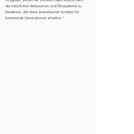
die natürlichen Ressourcen und Ökosysteme zu 
bewahren, die diese aromatischen Schätze für 
kommende Generationen erhalten."