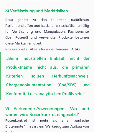
8) Verfälschung und Marktrisiken
Rose gehört zu den teuersten natürlichen 
Parfümrohstoffen und ist daher wirtschaftlich anfällig 
für Verfälschung und Manipulation. Fachberichte 
über Rosenöl und verwandte Produkte betonen 
diese Marktanfälligkeit.
Professioneller Absatz für einen längeren Artikel:
„Beim industriellen Einkauf reicht der 
Produktname nicht aus; die primären 
Kriterien sollten Herkunftsnachweis, 
Chargendokumentation (CoA/SDS) und 
Konformität des analytischen Profils sein.“
9) Parfümerie-Anwendungen: Wo und 
warum wird Rosenkonkret eingesetzt?
Rosenkonkret ist mehr als eine „einfache 
Blütennote“ – es ist ein Werkzeug zum Aufbau von 