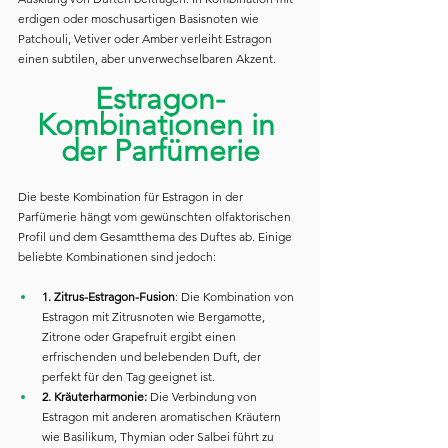
erdigen oder moschusartigen Basisnoten wie 
Patchouli, Vetiver oder Amber verleiht Estragon 
einen subtilen, aber unverwechselbaren Akzent.
Estragon-
Kombinationen in 
der Parfümerie
Die beste Kombination für Estragon in der 
Parfümerie hängt vom gewünschten olfaktorischen 
Profil und dem Gesamtthema des Duftes ab. Einige 
beliebte Kombinationen sind jedoch:
1. Zitrus-Estragon-Fusion
: Die Kombination von 
Estragon mit Zitrusnoten wie Bergamotte, 
Zitrone oder Grapefruit ergibt einen 
erfrischenden und belebenden Duft, der 
perfekt für den Tag geeignet ist.
2. Kräuterharmonie: 
Die Verbindung von 
Estragon mit anderen aromatischen Kräutern 
wie Basilikum, Thymian oder Salbei führt zu 